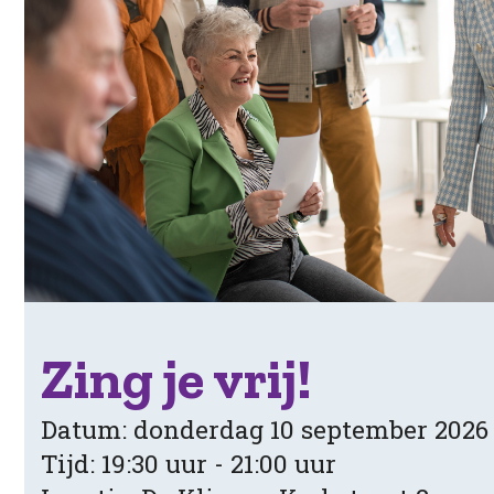
Zing je vrij!
Datum: donderdag 10 september 2026
Tijd: 19:30 uur - 21:00 uur