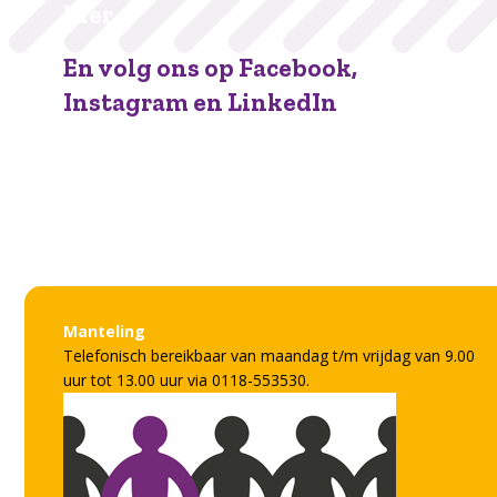
hier.
En volg ons op Facebook,
Instagram en LinkedIn
Facebook
Instagram
LinkedIn
Manteling
Telefonisch bereikbaar van maandag t/m vrijdag van 9.00
uur tot 13.00 uur via 0118-553530.