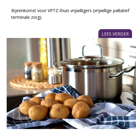
Bijeenkomst voor VPTZ-thuis vrijwilligers (vrijwillige palliatief
terminale zorg).
LEES VERDER