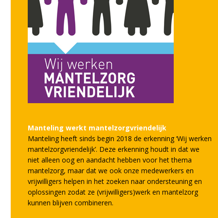
Manteling werkt mantelzorgvriendelijk
Manteling heeft sinds begin 2018 de erkenning ‘Wij werken
mantelzorgvriendelijk’. Deze erkenning houdt in dat we
niet alleen oog en aandacht hebben voor het thema
mantelzorg, maar dat we ook onze medewerkers en
vrijwilligers helpen in het zoeken naar ondersteuning en
oplossingen zodat ze (vrijwilligers)werk en mantelzorg
kunnen blijven combineren.