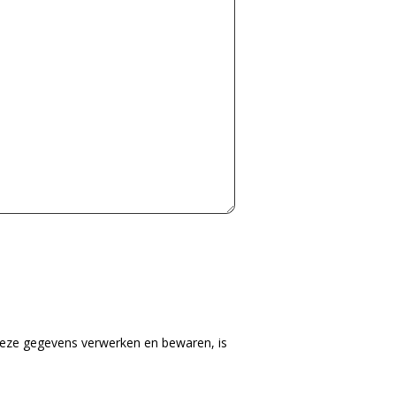
deze gegevens verwerken en bewaren, is