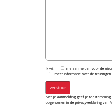
Ik wil:
me aanmelden voor de nieu
meer informatie over de traininge
Met je aanmelding geef je toestemming 
opgenomen in de privacyverklaring van M