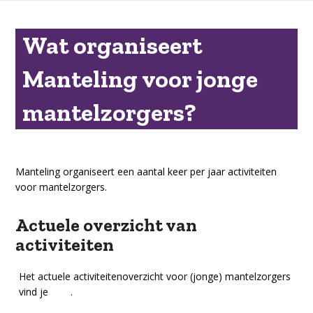
Wat organiseert
Manteling voor jonge
mantelzorgers?
Manteling organiseert een aantal keer per jaar activiteiten
voor mantelzorgers.
Actuele overzicht van
activiteiten
Het actuele activiteitenoverzicht voor (jonge) mantelzorgers
vind je
hier
.