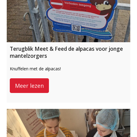
Terugblik Meet & Feed de alpacas voor jonge
mantelzorgers
Knuffelen met de alpacas!
Meer lezen