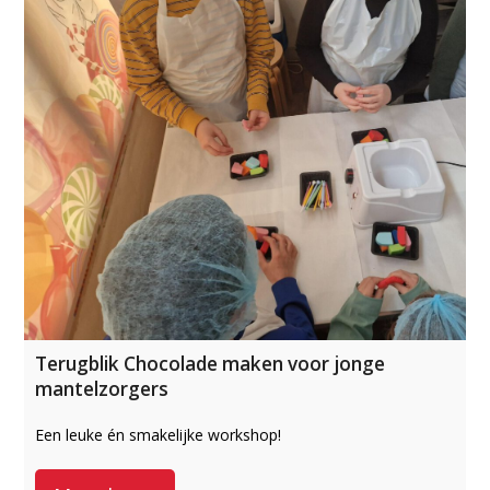
Terugblik Chocolade maken voor jonge
mantelzorgers
Een leuke én smakelijke workshop!