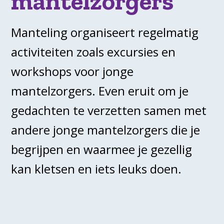
mantelzorgers
Manteling organiseert regelmatig
activiteiten zoals excursies en
workshops voor jonge
mantelzorgers. Even eruit om je
gedachten te verzetten samen met
andere jonge mantelzorgers die je
begrijpen en waarmee je gezellig
kan kletsen en iets leuks doen.