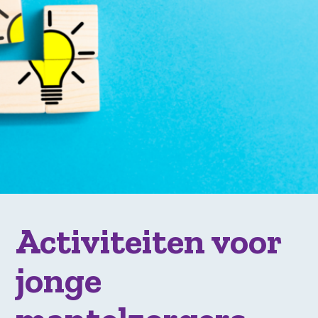
Activiteiten voor
jonge