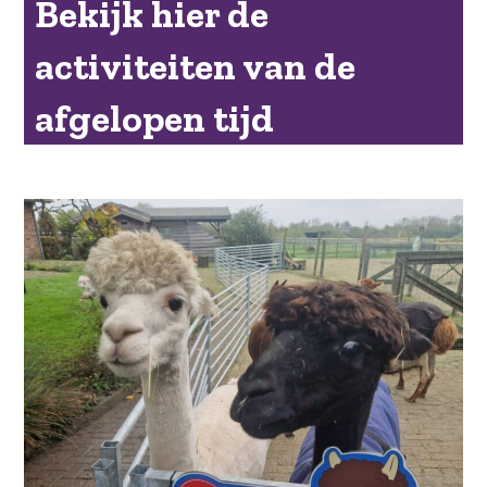
Bekijk hier de
activiteiten van de
afgelopen tijd