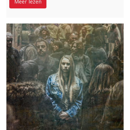
Meer lezen