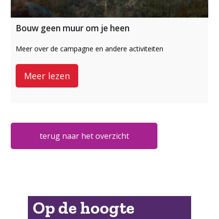
Bouw geen muur om je heen
Meer over de campagne en andere activiteiten
Meer lezen
terug naar het overzicht
Op de hoogte