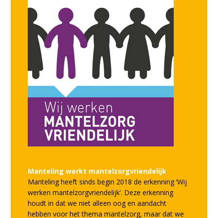
Manteling werkt mantelzorgvriendelijk
Manteling heeft sinds begin 2018 de erkenning ‘Wij
werken mantelzorgvriendelijk’. Deze erkenning
houdt in dat we niet alleen oog en aandacht
hebben voor het thema mantelzorg, maar dat we