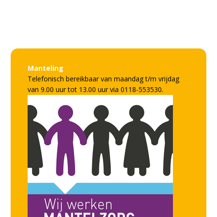
Facebook
Instagram
LinkedIn
Manteling
Telefonisch bereikbaar van maandag t/m vrijdag
van 9.00 uur tot 13.00 uur via 0118-553530.