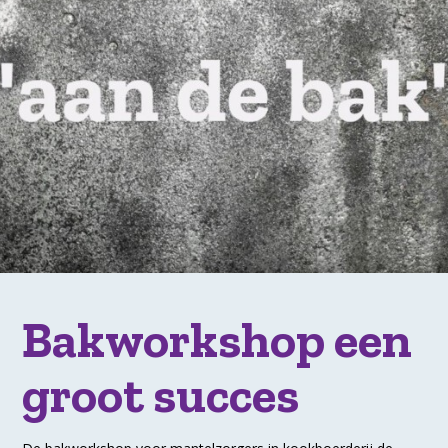
Bakworkshop een
groot succes