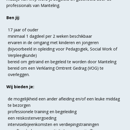
professionals van Manteling.
Ben jij:
17 jaar of ouder
minimaal 1 dagdeel per 2 weken beschikbaar
ervaren in de omgang met kinderen en jongeren
(bijvoorbeeld in opleiding voor Pedagogiek, Social Work of
Verpleegkunde)
bereid om getraind en begeleid te worden door Manteling
bereid om een Verklaring Omtrent Gedrag (VOG) te
overleggen.
Wij bieden je:
de mogelijkheid een ander afleiding en/of een leuke middag
te bezorgen
professionele training en begeleiding
een reiskostenvergoeding
intervisiebijeenkomsten en verdiepingstrainingen