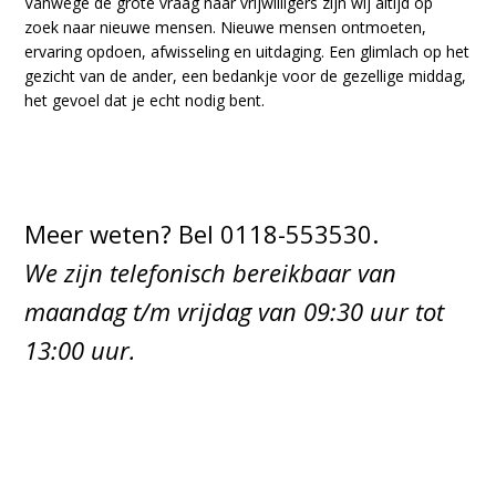
Vanwege de grote vraag naar vrijwilligers zijn wij altijd op
zoek naar nieuwe mensen. Nieuwe mensen ontmoeten,
ervaring opdoen, afwisseling en uitdaging. Een glimlach op het
gezicht van de ander, een bedankje voor de gezellige middag,
het gevoel dat je echt nodig bent.
Meer weten? Bel 0118-553530.
We zijn telefonisch bereikbaar van
maandag t/m vrijdag van 09:30 uur tot
13:00 uur.