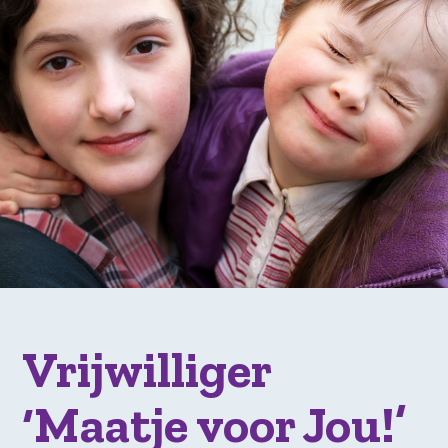
Vrijwilliger
‘Maatje voor Jou!’