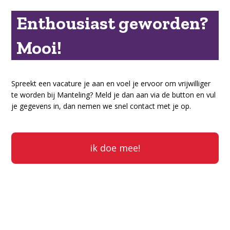
Enthousiast geworden?
Mooi!
Spreekt een vacature je aan en voel je ervoor om vrijwilliger
te worden bij Manteling? Meld je dan aan via de button en vul
je gegevens in, dan nemen we snel contact met je op.
ik doe mee!