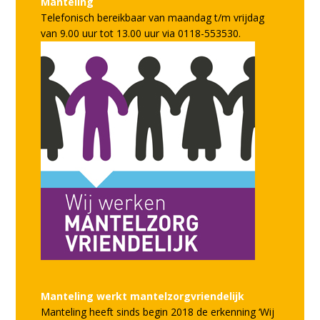
Manteling
Telefonisch bereikbaar van maandag t/m vrijdag
van 9.00 uur tot 13.00 uur via 0118-553530.
Manteling werkt mantelzorgvriendelijk
Manteling heeft sinds begin 2018 de erkenning ‘Wij