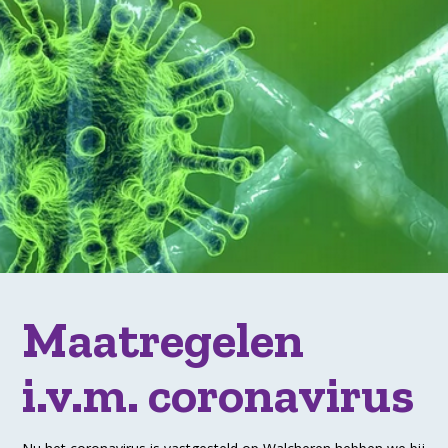
Maatregelen
i.v.m. coronavirus