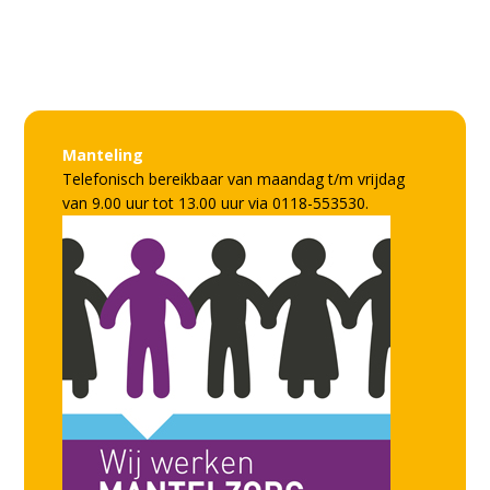
Facebook
Instagram
LinkedIn
Manteling
Telefonisch bereikbaar van maandag t/m vrijdag
van 9.00 uur tot 13.00 uur via 0118-553530.