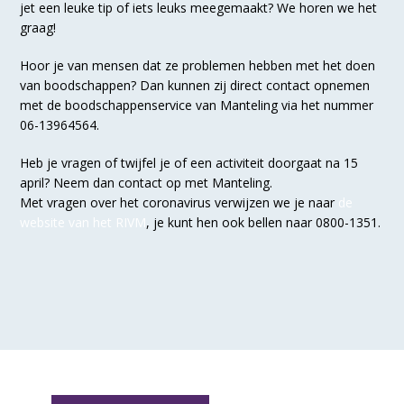
jet een leuke tip of iets leuks meegemaakt? We horen we het
graag!
Hoor je van mensen dat ze problemen hebben met het doen
van boodschappen? Dan kunnen zij direct contact opnemen
met de boodschappenservice van Manteling via het nummer
06-13964564.
Heb je vragen of twijfel je of een activiteit doorgaat na 15
april? Neem dan contact op met Manteling.
Met vragen over het coronavirus verwijzen we je naar
de
website van het RIVM
, je kunt hen ook bellen naar 0800-1351.