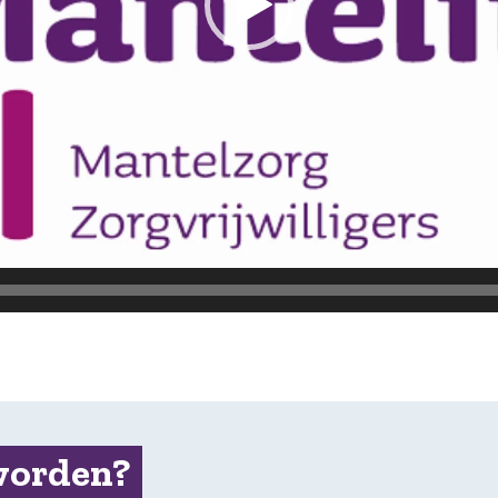
worden?