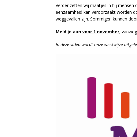
Verder zetten wij maatjes in bij mensen
eenzaamheid kan veroorzaakt worden do
weggevallen zijn. Sommigen kunnen door
Meld je aan
voor 1 november
, vanweg
In deze video wordt onze werkwijze uitgel
Videospeler