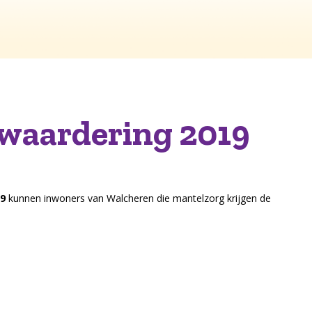
waardering 2019
19
kunnen inwoners van Walcheren die mantelzorg krijgen de