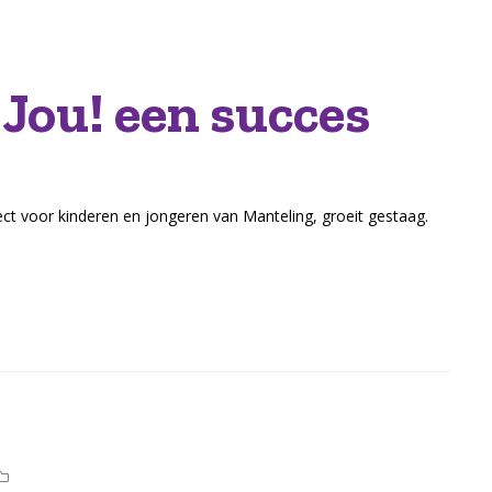
 Jou! een succes
ect voor kinderen en jongeren van Manteling, groeit gestaag.
Nieuws