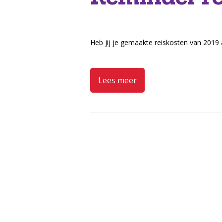
Heb jij je gemaakte reiskosten van 2019 
Lees meer