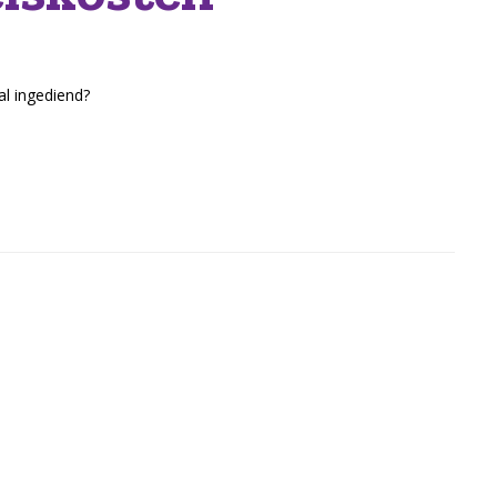
al ingediend?