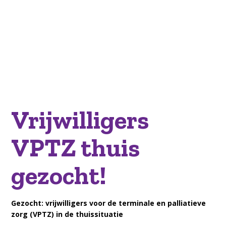
Vrijwilligers
VPTZ thuis
gezocht!
Gezocht: vrijwilligers voor de terminale en palliatieve
zorg (VPTZ) in de thuissituatie