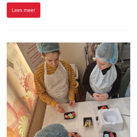
Lees meer