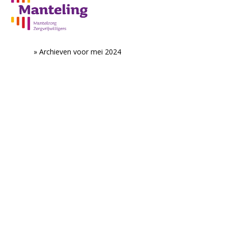
Home
»
Archieven voor mei 2024