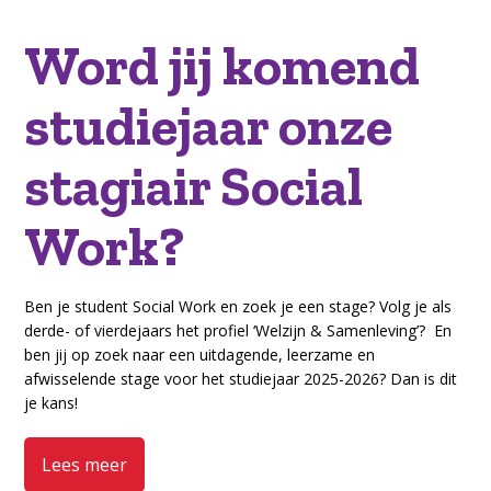
Word jij komend
studiejaar onze
stagiair Social
Work?
Ben je student Social Work en zoek je een stage? Volg je als
derde- of vierdejaars het profiel ‘Welzijn & Samenleving’? En
ben jij op zoek naar een uitdagende, leerzame en
afwisselende stage voor het studiejaar 2025-2026? Dan is dit
je kans!
Lees meer